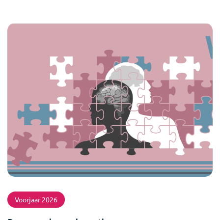
Voorjaar 2026