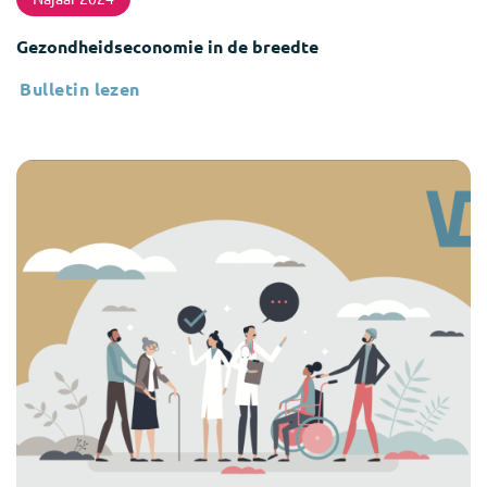
Gezondheidseconomie in de breedte
Bulletin lezen