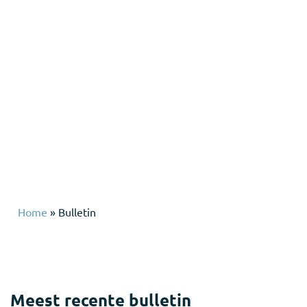
Home
»
Bulletin
Meest recente bulletin