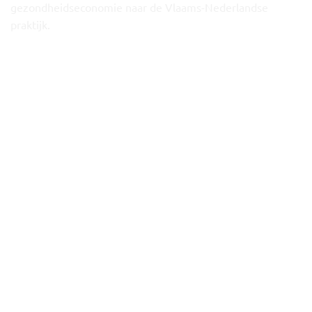
gezondheidseconomie naar de Vlaams-Nederlandse
praktijk.